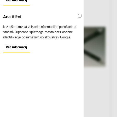
Več informacij
About "Oglaševalski" Cookie Group
Analitični
Analitični
Niz piškotkov za zbiranje informacij in poročanje o
statistiki uporabe spletnega mesta brez osebne
identifikacije posameznih obiskovalcev Googla.
Več informacij
About "Analitični" Cookie Group
Pašček Schuberth podbradni 4