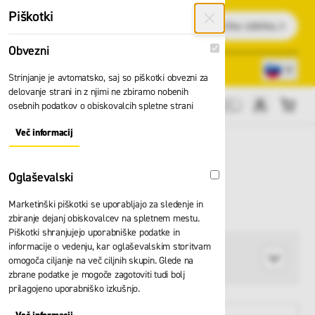
Preskoči na vsebino
Piškotki
Išči
Obvezni
Obvezni
Lokacije trgovin
080 22 75
Strinjanje je avtomatsko, saj so piškotki obvezni za
delovanje strani in z njimi ne zbiramo nobenih
osebnih podatkov o obiskovalcih spletne strani
Cene brez DDV
Več informacij
About "Obvezni" Cookie Group
Varilska oblačila
Oglaševalski
Oglaševalski
Marketinški piškotki se uporabljajo za sledenje in
Razvrsti po
Položaj
zbiranje dejanj obiskovalcev na spletnem mestu.
Piškotki shranjujejo uporabniške podatke in
informacije o vedenju, kar oglaševalskim storitvam
KUPUJTE PO
omogoča ciljanje na več ciljnih skupin. Glede na
zbrane podatke je mogoče zagotoviti tudi bolj
prilagojeno uporabniško izkušnjo.