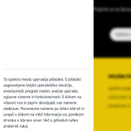
Prijavite se na Zava
E-poštni na
O PODJETJU
SPLOŠNI P
To spletno mesto uporablja piškotke. S piškotki
zagotavljamo boljšo uporabniško izkušnjo,
O podjetju
splošni pogo
enostavnejši pregled vsebin, analizo uporabe,
Kontaktni center podjetja
Varovanje o
oglasne sisteme in funkcionalnosti. S klikom na
»Dovoli vse in zapri« dovoljuješ vse namene
Center za varno delo na višini
Zasebnost in
obdelave. Posamezne namene pa lahko izbiraš in
Zaposlitev
urejaš s klikom na »Več informacij« oz. pomikom
drsnika v izbrano smer. Več o piškotkih lahko
Vending avtomati
prebereš tukaj