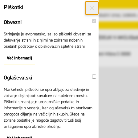
Preskoči na vsebino
Piškotki
Obvezni
Obvezni
Strinjanje je avtomatsko, saj so piškotki obvezni za
GLAVNI MENI
Vsi izdelki
IZDELKI V AKCIJI
Zad
delovanje strani in z njimi ne zbiramo nobenih
osebnih podatkov o obiskovalcih spletne strani
Domov
Rokavice Soft Touch Anti-Vibra C-3000
Nazaj
Več informacij
About "Obvezni" Cookie Group
Oglaševalski
Oglaševalski
Marketinški piškotki se uporabljajo za sledenje in
zbiranje dejanj obiskovalcev na spletnem mestu.
Piškotki shranjujejo uporabniške podatke in
informacije o vedenju, kar oglaševalskim storitvam
omogoča ciljanje na več ciljnih skupin. Glede na
zbrane podatke je mogoče zagotoviti tudi bolj
prilagojeno uporabniško izkušnjo.