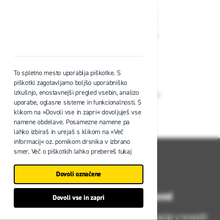
Varen nakup in plačila
Nakupi v naši trgovini so varni
plačila pa enostavna.
To spletno mesto uporablja piškotke. S
Dobava iz zaloge
piškotki zagotavljamo boljšo uporabniško
izkušnjo, enostavnejši pregled vsebin, analizo
Zagotavljamo vam hitro dobavo
uporabe, oglasne sisteme in funkcionalnosti. S
izdelkov iz zaloge
klikom na »Dovoli vse in zapri« dovoljuješ vse
namene obdelave. Posamezne namene pa
lahko izbiraš in urejaš s klikom na »Več
informacij« oz. pomikom drsnika v izbrano
smer. Več o piškotkih lahko prebereš tukaj
Dovoli označene
Bodite vedno na tekočem!
Dovoli vse in zapri
Prijavite se na Zavas novice in prejmite informacije o novostih