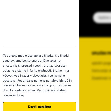
E-poštni na
O PODJETJU
SPLOŠNI P
To spletno mesto uporablja piškotke. S piškotki
zagotavljamo boljšo uporabniško izkušnjo,
O podjetju
splošni pogo
enostavnejši pregled vsebin, analizo uporabe,
Kontaktni center podjetja
Varovanje o
oglasne sisteme in funkcionalnosti. S klikom na
»Dovoli vse in zapri« dovoljuješ vse namene
Center za varno delo na višini
Zasebnost in
obdelave. Posamezne namene pa lahko izbiraš in
Zaposlitev
urejaš s klikom na »Več informacij« oz. pomikom
drsnika v izbrano smer. Več o piškotkih lahko
Vending avtomati
prebereš tukaj
Katalog
Dovoli označene