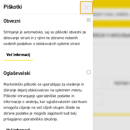
Preskoči na vsebino
Piškotki
Obvezni
Obvezni
Strinjanje je avtomatsko, saj so piškotki obvezni za
GLAVNI MENI
Vsi izdelki
IZDELKI V AKCIJI
Zad
delovanje strani in z njimi ne zbiramo nobenih
osebnih podatkov o obiskovalcih spletne strani
Domov
Zaščita glave
Nazaj
Več informacij
About "Obvezni" Cookie Group
Zaščita glave
Oglaševalski
Oglaševalski
Zaščitna očala in obrazni ščitniki
Varilske
Marketinški piškotki se uporabljajo za sledenje in
zbiranje dejanj obiskovalcev na spletnem mestu.
Piškotki shranjujejo uporabniške podatke in
Zaščitne čelade
informacije o vedenju, kar oglaševalskim storitvam
omogoča ciljanje na več ciljnih skupin. Glede na
zbrane podatke je mogoče zagotoviti tudi bolj
prilagojeno uporabniško izkušnjo.
Razvrsti po
Položaj