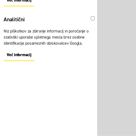
Več informacij
About "Oglaševalski" Cookie Group
Analitični
Analitični
Niz piškotkov za zbiranje informacij in poročanje o
statistiki uporabe spletnega mesta brez osebne
identifikacije posameznih obiskovalcev Googla.
Več informacij
About "Analitični" Cookie Group