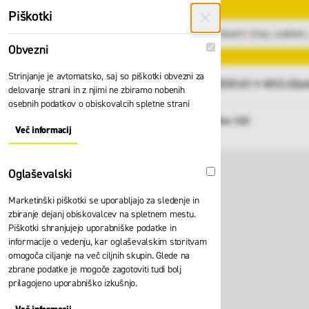
Preskoči na vsebino
Piškotki
Obvezni
Obvezni
Strinjanje je avtomatsko, saj so piškotki obvezni za
GLAVNI MENI
Vsi izdelki
IZDELKI V AKCIJI
Zad
delovanje strani in z njimi ne zbiramo nobenih
osebnih podatkov o obiskovalcih spletne strani
Domov
Rokavice Mapa UltraNeo 340
Nazaj
Več informacij
About "Obvezni" Cookie Group
Oglaševalski
Oglaševalski
Marketinški piškotki se uporabljajo za sledenje in
zbiranje dejanj obiskovalcev na spletnem mestu.
Piškotki shranjujejo uporabniške podatke in
informacije o vedenju, kar oglaševalskim storitvam
omogoča ciljanje na več ciljnih skupin. Glede na
zbrane podatke je mogoče zagotoviti tudi bolj
prilagojeno uporabniško izkušnjo.