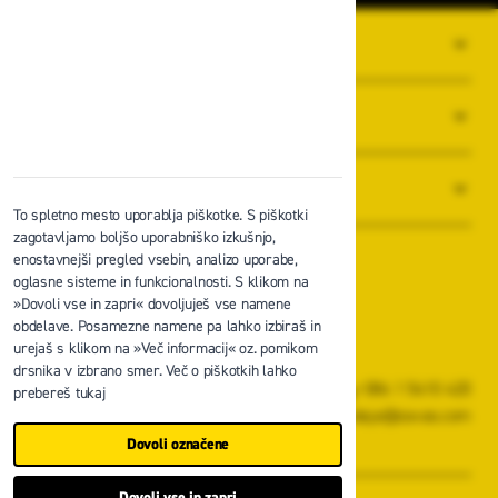
O PODJETJU
SPLOŠNI POGOJI POSLOVANJA
NOVICE
To spletno mesto uporablja piškotke. S piškotki
zagotavljamo boljšo uporabniško izkušnjo,
enostavnejši pregled vsebin, analizo uporabe,
oglasne sisteme in funkcionalnosti. S klikom na
»Dovoli vse in zapri« dovoljuješ vse namene
obdelave. Posamezne namene pa lahko izbiraš in
Zavas d.o.o.
urejaš s klikom na »Več informacij« oz. pomikom
Špruha 19, 1236 Trzin
drsnika v izbrano smer. Več o piškotkih lahko
+386 1 5610 420
prebereš tukaj
prodaja@zavas.com
Dovoli označene