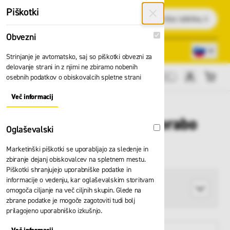
Preskoči na vsebino
Piškotki
Išči
Obvezni
Obvezni
Lokacije trgovin
080 22 75
Strinjanje je avtomatsko, saj so piškotki obvezni za
delovanje strani in z njimi ne zbiramo nobenih
osebnih podatkov o obiskovalcih spletne strani
Cene brez DDV
Več informacij
About "Obvezni" Cookie Group
čepki za večkratno uporabo
Oglaševalski
Oglaševalski
Marketinški piškotki se uporabljajo za sledenje in
Razvrsti po
Položaj
zbiranje dejanj obiskovalcev na spletnem mestu.
Piškotki shranjujejo uporabniške podatke in
informacije o vedenju, kar oglaševalskim storitvam
KUPUJTE PO
omogoča ciljanje na več ciljnih skupin. Glede na
zbrane podatke je mogoče zagotoviti tudi bolj
prilagojeno uporabniško izkušnjo.