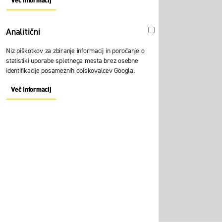
Več informacij
About "Oglaševalski" Cookie Group
Analitični
Analitični
Niz piškotkov za zbiranje informacij in poročanje o
statistiki uporabe spletnega mesta brez osebne
identifikacije posameznih obiskovalcev Googla.
Več informacij
About "Analitični" Cookie Group