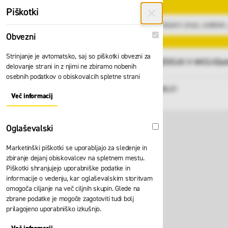
Preskoči na vsebino
Piškotki
Obvezni
Obvezni
Strinjanje je avtomatsko, saj so piškotki obvezni za
GLAVNI MENI
Vsi izdelki
IZDELKI V AKCIJI
Zad
delovanje strani in z njimi ne zbiramo nobenih
osebnih podatkov o obiskovalcih spletne strani
Domov
Jakna BP uni 1670.500.21
Nazaj
Več informacij
About "Obvezni" Cookie Group
Oglaševalski
Oglaševalski
Marketinški piškotki se uporabljajo za sledenje in
zbiranje dejanj obiskovalcev na spletnem mestu.
Piškotki shranjujejo uporabniške podatke in
informacije o vedenju, kar oglaševalskim storitvam
omogoča ciljanje na več ciljnih skupin. Glede na
zbrane podatke je mogoče zagotoviti tudi bolj
prilagojeno uporabniško izkušnjo.