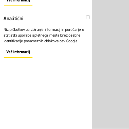
Več informacij
About "Oglaševalski" Cookie Group
Analitični
Analitični
Niz piškotkov za zbiranje informacij in poročanje o
statistiki uporabe spletnega mesta brez osebne
identifikacije posameznih obiskovalcev Googla.
Več informacij
About "Analitični" Cookie Group