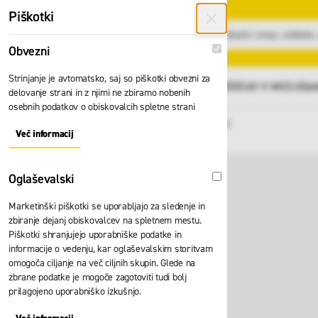
Preskoči na vsebino
Piškotki
Obvezni
Obvezni
Strinjanje je avtomatsko, saj so piškotki obvezni za
GLAVNI MENI
Vsi izdelki
IZDELKI V AKCIJI
Zad
delovanje strani in z njimi ne zbiramo nobenih
osebnih podatkov o obiskovalcih spletne strani
Domov
Jakna BP 1787.555.21
Nazaj
Več informacij
About "Obvezni" Cookie Group
Oglaševalski
Oglaševalski
Marketinški piškotki se uporabljajo za sledenje in
zbiranje dejanj obiskovalcev na spletnem mestu.
Piškotki shranjujejo uporabniške podatke in
informacije o vedenju, kar oglaševalskim storitvam
omogoča ciljanje na več ciljnih skupin. Glede na
zbrane podatke je mogoče zagotoviti tudi bolj
prilagojeno uporabniško izkušnjo.