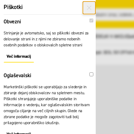
Preskoči na vsebino
Piškotki
Obvezni
Obvezni
Strinjanje je avtomatsko, saj so piškotki obvezni za
GLAVNI MENI
Vsi izdelki
IZDELKI V AKCIJI
Zad
delovanje strani in z njimi ne zbiramo nobenih
osebnih podatkov o obiskovalcih spletne strani
Domov
Dispenser HL400 S čepki 303L 50129760
Nazaj
Več informacij
About "Obvezni" Cookie Group
Oglaševalski
Oglaševalski
Marketinški piškotki se uporabljajo za sledenje in
zbiranje dejanj obiskovalcev na spletnem mestu.
Piškotki shranjujejo uporabniške podatke in
informacije o vedenju, kar oglaševalskim storitvam
omogoča ciljanje na več ciljnih skupin. Glede na
zbrane podatke je mogoče zagotoviti tudi bolj
prilagojeno uporabniško izkušnjo.