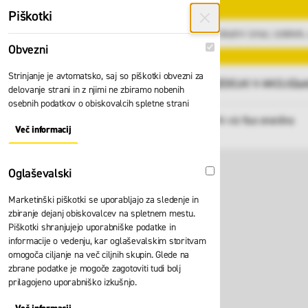
Preskoči na vsebino
Piškotki
Obvezni
Obvezni
Strinjanje je avtomatsko, saj so piškotki obvezni za
GLAVNI MENI
Vsi izdelki
IZDELKI V AKCIJI
Zad
delovanje strani in z njimi ne zbiramo nobenih
osebnih podatkov o obiskovalcih spletne strani
Domov
Čelada Kask ZenithX hi viz fluo oranžna
Nazaj
Več informacij
About "Obvezni" Cookie Group
Oglaševalski
Oglaševalski
Marketinški piškotki se uporabljajo za sledenje in
zbiranje dejanj obiskovalcev na spletnem mestu.
Piškotki shranjujejo uporabniške podatke in
informacije o vedenju, kar oglaševalskim storitvam
omogoča ciljanje na več ciljnih skupin. Glede na
zbrane podatke je mogoče zagotoviti tudi bolj
prilagojeno uporabniško izkušnjo.