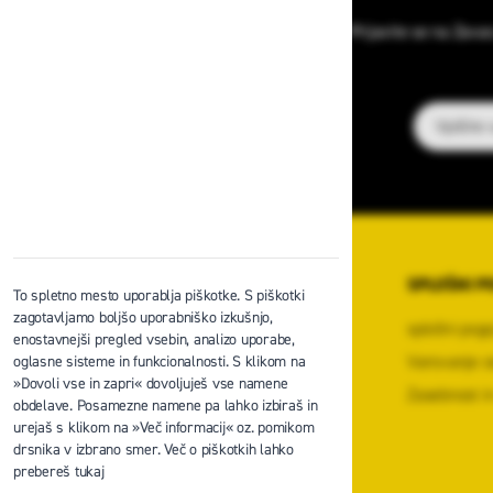
Prijavite se na Zava
E-poštni na
O PODJETJU
SPLOŠNI P
To spletno mesto uporablja piškotke. S piškotki
zagotavljamo boljšo uporabniško izkušnjo,
O podjetju
splošni pogo
enostavnejši pregled vsebin, analizo uporabe,
Kontaktni center podjetja
Varovanje o
oglasne sisteme in funkcionalnosti. S klikom na
»Dovoli vse in zapri« dovoljuješ vse namene
Center za varno delo na višini
Zasebnost in
obdelave. Posamezne namene pa lahko izbiraš in
Zaposlitev
urejaš s klikom na »Več informacij« oz. pomikom
drsnika v izbrano smer. Več o piškotkih lahko
Vending avtomati
prebereš tukaj