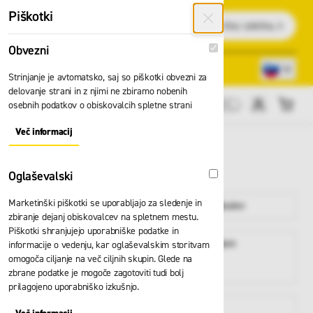
Preskoči na vsebino
Piškotki
Išči
Obvezni
Obvezni
Lokacije trgovin
080 22 75
Strinjanje je avtomatsko, saj so piškotki obvezni za
delovanje strani in z njimi ne zbiramo nobenih
osebnih podatkov o obiskovalcih spletne strani
Cene brez DDV
Več informacij
About "Obvezni" Cookie Group
PLANAM
Oglaševalski
Oglaševalski
Marketinški piškotki se uporabljajo za sledenje in
Delovna oblačila
Delovna obutev
zbiranje dejanj obiskovalcev na spletnem mestu.
Piškotki shranjujejo uporabniške podatke in
Delovne in
Zaščita glave
informacije o vedenju, kar oglaševalskim storitvam
zaščitne
omogoča ciljanje na več ciljnih skupin. Glede na
rokavice
zbrane podatke je mogoče zagotoviti tudi bolj
prilagojeno uporabniško izkušnjo.
Varno delo na
Lestve