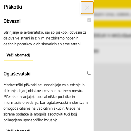
Preskoči na vsebino
Piškotki
Obvezni
Obvezni
Strinjanje je avtomatsko, saj so piškotki obvezni za
GLAVNI MENI
Vsi izdelki
IZDELKI V AKCIJI
Zad
delovanje strani in z njimi ne zbiramo nobenih
osebnih podatkov o obiskovalcih spletne strani
Domov
Filter Moldex ABE1 9300
Nazaj
Več informacij
About "Obvezni" Cookie Group
Oglaševalski
Oglaševalski
Marketinški piškotki se uporabljajo za sledenje in
zbiranje dejanj obiskovalcev na spletnem mestu.
Piškotki shranjujejo uporabniške podatke in
informacije o vedenju, kar oglaševalskim storitvam
omogoča ciljanje na več ciljnih skupin. Glede na
zbrane podatke je mogoče zagotoviti tudi bolj
prilagojeno uporabniško izkušnjo.