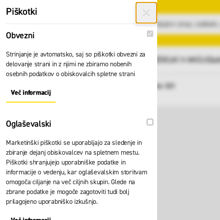
Preskoči na vsebino
Piškotki
Obvezni
Obvezni
Strinjanje je avtomatsko, saj so piškotki obvezni za
GLAVNI MENI
Vsi izdelki
IZDELKI V AKCIJI
Zad
delovanje strani in z njimi ne zbiramo nobenih
osebnih podatkov o obiskovalcih spletne strani
Domov
Rokavice Mapa Jersette 301
Nazaj
Več informacij
About "Obvezni" Cookie Group
Oglaševalski
Oglaševalski
Marketinški piškotki se uporabljajo za sledenje in
zbiranje dejanj obiskovalcev na spletnem mestu.
Piškotki shranjujejo uporabniške podatke in
informacije o vedenju, kar oglaševalskim storitvam
omogoča ciljanje na več ciljnih skupin. Glede na
zbrane podatke je mogoče zagotoviti tudi bolj
prilagojeno uporabniško izkušnjo.