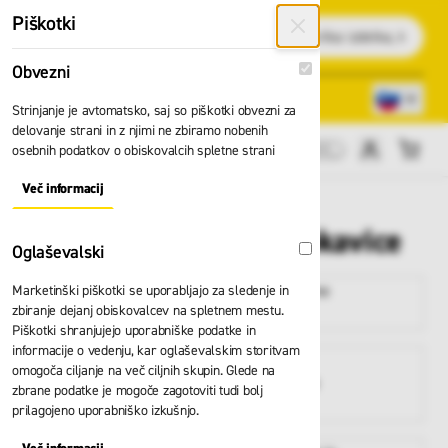
Preskoči na vsebino
Piškotki
Išči
Obvezni
Obvezni
Lokacije trgovin
080 22 75
Strinjanje je avtomatsko, saj so piškotki obvezni za
delovanje strani in z njimi ne zbiramo nobenih
osebnih podatkov o obiskovalcih spletne strani
Cene brez DDV
Več informacij
About "Obvezni" Cookie Group
Delovne in zaščitne rokavice
Oglaševalski
Oglaševalski
Marketinški piškotki se uporabljajo za sledenje in
Rokavice za
Protiurezne
zbiranje dejanj obiskovalcev na spletnem mestu.
natančna dela
rokavice
Piškotki shranjujejo uporabniške podatke in
informacije o vedenju, kar oglaševalskim storitvam
Usnjene
Tehnične
omogoča ciljanje na več ciljnih skupin. Glede na
rokavice
mehanske
zbrane podatke je mogoče zagotoviti tudi bolj
rokavice
prilagojeno uporabniško izkušnjo.