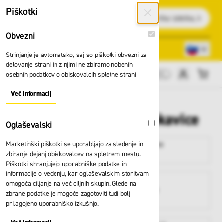
Preskoči na vsebino
Piškotki
Išči
Obvezni
Obvezni
Lokacije trgovin
080 22 75
Strinjanje je avtomatsko, saj so piškotki obvezni za
delovanje strani in z njimi ne zbiramo nobenih
osebnih podatkov o obiskovalcih spletne strani
Cene brez DDV
Več informacij
About "Obvezni" Cookie Group
Delovne in zaščitne rokavice
Oglaševalski
Oglaševalski
Marketinški piškotki se uporabljajo za sledenje in
Rokavice za
Protiurezne
zbiranje dejanj obiskovalcev na spletnem mestu.
natančna dela
rokavice
Piškotki shranjujejo uporabniške podatke in
informacije o vedenju, kar oglaševalskim storitvam
Usnjene
Tehnične
omogoča ciljanje na več ciljnih skupin. Glede na
rokavice
mehanske
zbrane podatke je mogoče zagotoviti tudi bolj
rokavice
prilagojeno uporabniško izkušnjo.