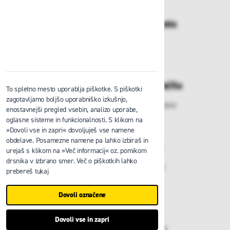
Dostava in prevzemna mesta
Izberite način dostave ali
najbližje prevzemno mesto
Enostavna zamenjava in vračila
To spletno mesto uporablja piškotke. S piškotki
zagotavljamo boljšo uporabniško izkušnjo,
Izbrano blago lahko ensotavno vrnete
enostavnejši pregled vsebin, analizo uporabe,
ali zamenjate
oglasne sisteme in funkcionalnosti. S klikom na
»Dovoli vse in zapri« dovoljuješ vse namene
obdelave. Posamezne namene pa lahko izbiraš in
Varen nakup in plačila
urejaš s klikom na »Več informacij« oz. pomikom
drsnika v izbrano smer. Več o piškotkih lahko
Nakupi v naši trgovini so varni
prebereš tukaj
plačila pa enostavna.
Dovoli označene
Dobava iz zaloge
Dovoli vse in zapri
Zagotavljamo vam hitro dobavo