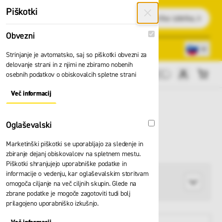
Preskoči na vsebino
Piškotki
Išči
Obvezni
Obvezni
Lokacije trgovin
080 22 75
Strinjanje je avtomatsko, saj so piškotki obvezni za
delovanje strani in z njimi ne zbiramo nobenih
osebnih podatkov o obiskovalcih spletne strani
Cene brez DDV
Več informacij
About "Obvezni" Cookie Group
Podkape in dodatki
Oglaševalski
Oglaševalski
Marketinški piškotki se uporabljajo za sledenje in
Razvrsti po
Položaj
zbiranje dejanj obiskovalcev na spletnem mestu.
Piškotki shranjujejo uporabniške podatke in
informacije o vedenju, kar oglaševalskim storitvam
KUPUJTE PO
omogoča ciljanje na več ciljnih skupin. Glede na
zbrane podatke je mogoče zagotoviti tudi bolj
prilagojeno uporabniško izkušnjo.